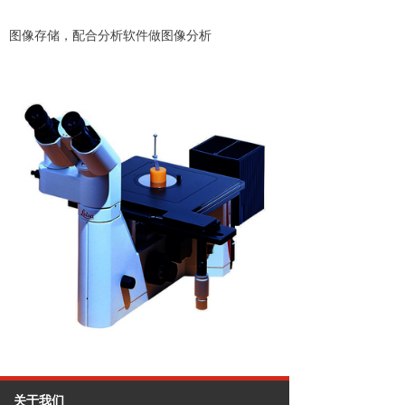
图像存储，配合分析软件做图像分析
关于我们