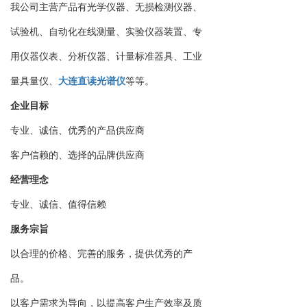
我公司主营产品有光学仪器、无损检测仪器、
试验机、自动化在线测量、实验仪器装置、专
用仪器仪表、分析仪器、计量标准器具、工业
量具量仪、
大连直读光谱仪
等等。
企业目标
专业、诚信、优秀的产品供应商
客户信赖的、选择的品牌供应商
经营理念
专业、诚信、值得信赖
服务宗旨
以合理的价格、完善的服务，提供优秀的产
品。
以客户需求为导向，以提高客户生产效率及质