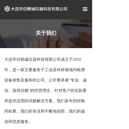
首页
끀
关于我们
企业资质
关于我们
产品中心
案例展示
大连华仪精诚仪器科技有限公司成立于2010
年，是一家主要服务于工业及科研领域内检测
新闻资讯
设备销售及服务的公司。公司秉承着“专业、诚
联系我们
信、值得信赖”的经营理念，针对客户的实际要
求提供适用的试验解决方案。我们多年的经验
同积累，我们的专业和不断地创新，我们的诚
信和优质服务。